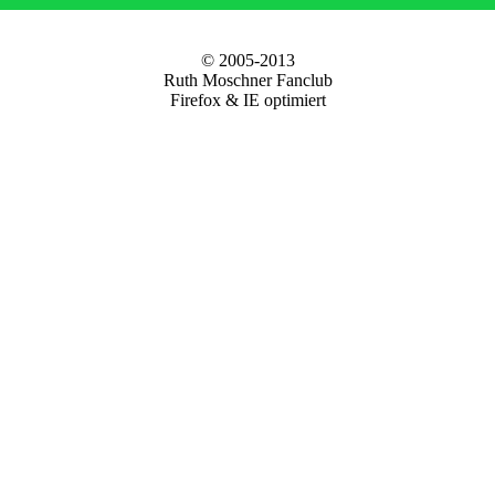
© 2005-2013
Ruth Moschner Fanclub
Firefox & IE optimiert