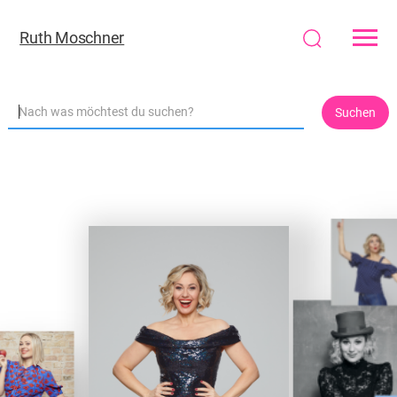
Ruth Moschner