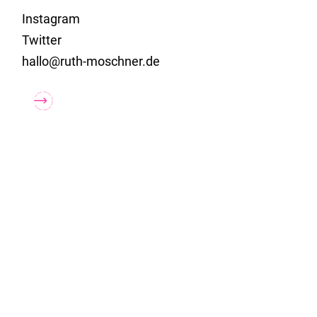
Instagram
Twitter
hallo@ruth-moschner.de