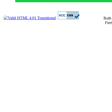
Ruth
Fire